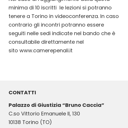
minima di 10 iscritti le lezioni si potranno
tenere a Torino in videoconferenza. In caso
contrario gli incontri potranno essere
seguiti nelle sedi indicate nel bando che è
consultabile direttamente nel
sito
www.camerepenali.it
CONTATTI
Palazzo di Giustizia “Bruno Caccia”
C.so Vittorio Emanuele II, 130
10138 Torino (TO)