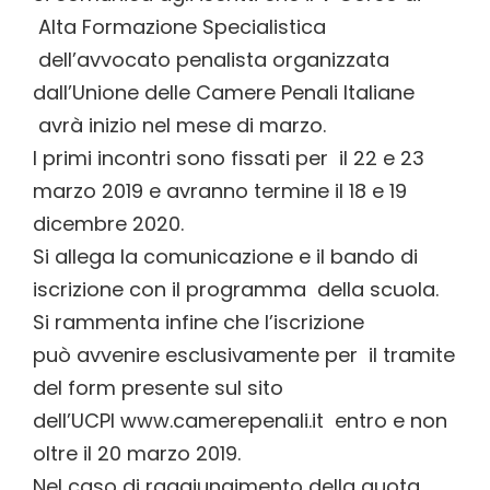
Alta Formazione Specialistica
dell’avvocato penalista organizzata
dall’Unione delle Camere Penali Italiane
avrà inizio nel mese di marzo.
I primi incontri sono fissati per il 22 e 23
marzo 2019 e avranno termine il 18 e 19
dicembre 2020.
Si allega la comunicazione e il bando di
iscrizione con il programma della scuola.
Si rammenta infine che l’iscrizione
può avvenire esclusivamente per il tramite
del form presente sul sito
dell’UCPI
www.camerepenali.it
entro e non
oltre il 20 marzo 2019.
Nel caso di raggiungimento della quota