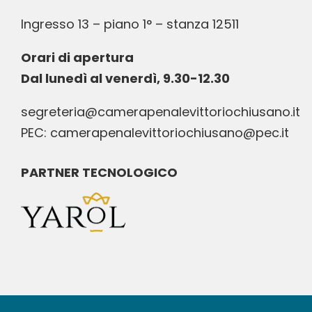
Ingresso 13 – piano 1° – stanza 12511
Orari di apertura
Dal lunedì al venerdì, 9.30-12.30
segreteria@camerapenalevittoriochiusano.it
PEC: camerapenalevittoriochiusano@pec.it
PARTNER TECNOLOGICO