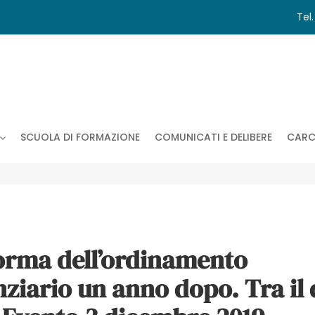
Tel
SCUOLA DI FORMAZIONE
COMUNICATI E DELIBERE
CARC
forma dell’ordinamento
ziario un anno dopo. Tra il 