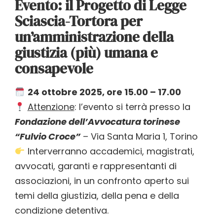
Evento: il Progetto di Legge
Sciascia-Tortora per
un’amministrazione della
giustizia (più) umana e
consapevole
24 ottobre 2025, ore 15.00 – 17.00
Attenzione
: l’evento si terrà presso la
Fondazione dell’Avvocatura torinese
“Fulvio Croce”
– Via Santa Maria 1, Torino
Interverranno accademici, magistrati,
avvocati, garanti e rappresentanti di
associazioni, in un confronto aperto sui
temi della giustizia, della pena e della
condizione detentiva.