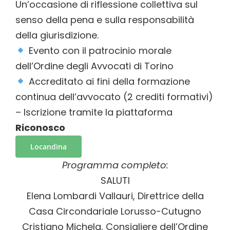
Un’occasione di riflessione collettiva sul
senso della pena e sulla responsabilità
della giurisdizione.
Evento con il patrocinio morale
dell’Ordine degli Avvocati di Torino
Accreditato ai fini della formazione
continua dell’avvocato (2 crediti formativi)
– Iscrizione tramite la piattaforma
Riconosco
Locandina
Programma completo:
S
ALUTI
Elena Lombardi Vallauri
, Direttrice della
Casa Circondariale Lorusso-Cutugno
Cristiano Michela
, Consigliere dell’Ordine