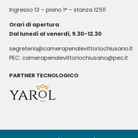
Ingresso 13 – piano 1° – stanza 12511
Orari di apertura
Dal lunedì al venerdì, 9.30-12.30
segreteria@camerapenalevittoriochiusano.it
PEC: camerapenalevittoriochiusano@pec.it
PARTNER TECNOLOGICO