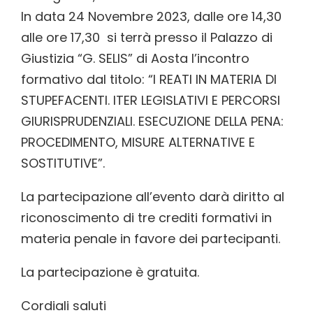
In data 24 Novembre 2023, dalle ore 14,30
alle ore 17,30 si terrà presso il Palazzo di
Giustizia “G. SELIS” di Aosta l’incontro
formativo dal titolo: “I REATI IN MATERIA DI
STUPEFACENTI. ITER LEGISLATIVI E PERCORSI
GIURISPRUDENZIALI. ESECUZIONE DELLA PENA:
PROCEDIMENTO, MISURE ALTERNATIVE E
SOSTITUTIVE”.
La partecipazione all’evento darà diritto al
riconoscimento di tre crediti formativi in
materia penale in favore dei partecipanti.
La partecipazione è gratuita.
Cordiali saluti