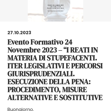
27.10.2023
Evento Formativo 24
Novembre 2023 – “I REATI IN
MATERIA DI STUPEFACENTI.
ITER LEGISLATIVI E PERCORSI
GIURISPRUDENZIALI.
ESECUZIONE DELLA PENA:
PROCEDIMENTO, MISURE
ALTERNATIVE E SOSTITUTIVE
Buongiorno,