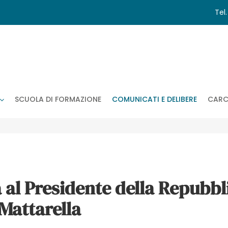
Tel
SCUOLA DI FORMAZIONE
COMUNICATI E DELIBERE
CARC
 al Presidente della Repubbl
Mattarella