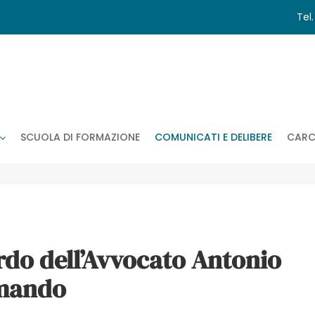
Tel
SCUOLA DI FORMAZIONE
COMUNICATI E DELIBERE
CARC
rdo dell’Avvocato Antonio
mando