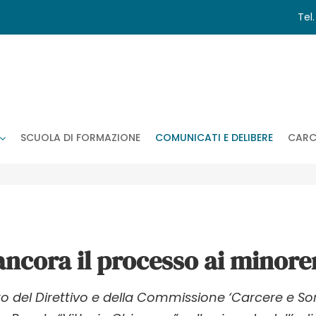
Tel
SCUOLA DI FORMAZIONE
COMUNICATI E DELIBERE
CARC
ancora il processo ai minore
o del Direttivo e della Commissione ‘Carcere e So