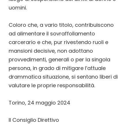
uomini.
Coloro che, a vario titolo, contribuiscono
ad alimentare il sovraffollamento
carcerario e che, pur rivestendo ruoli e
mansioni decisive, non adottano
provvedimenti, generali o per la singola
persona, in grado di mitigare l’attuale
drammatica situazione, si sentano liberi di
valutare le proprie responsabilità.
Torino, 24 maggio 2024
Il Consiglio Direttivo