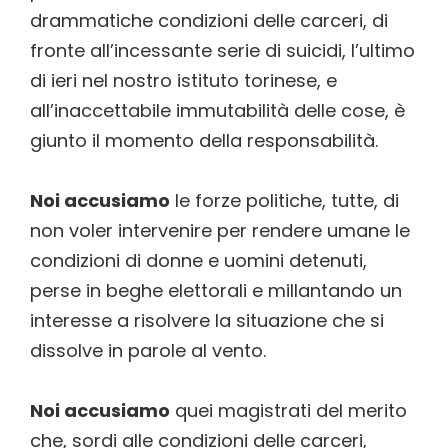
drammatiche condizioni delle carceri, di
fronte all’incessante serie di suicidi, l’ultimo
di ieri nel nostro istituto torinese, e
all’inaccettabile immutabilità delle cose, è
giunto il momento della responsabilità.
Noi accusiamo
le forze politiche, tutte, di
non voler intervenire per rendere umane le
condizioni di donne e uomini detenuti,
perse in beghe elettorali e millantando un
interesse a risolvere la situazione che si
dissolve in parole al vento.
Noi accusiamo
quei magistrati del merito
che, sordi alle condizioni delle carceri,