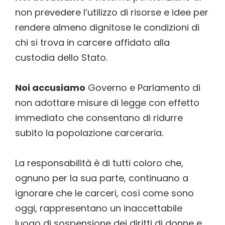
non prevedere l’utilizzo di risorse e idee per
rendere almeno dignitose le condizioni di
chi si trova in carcere affidato alla
custodia dello Stato.
Noi accusiamo
Governo e Parlamento di
non adottare misure di legge con effetto
immediato che consentano di ridurre
subito la popolazione carceraria.
La responsabilità è di tutti coloro che,
ognuno per la sua parte, continuano a
ignorare che le carceri, così come sono
oggi, rappresentano un inaccettabile
luogo di sospensione dei diritti di donne e