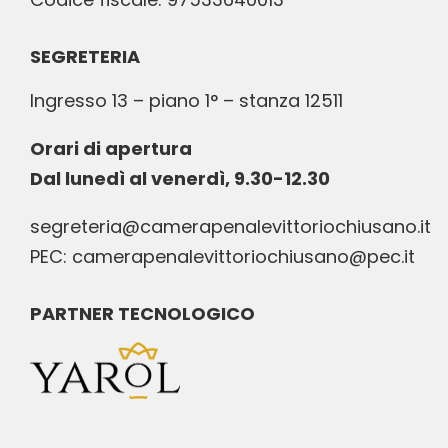
SEGRETERIA
Ingresso 13 – piano 1° – stanza 12511
Orari di apertura
Dal lunedì al venerdì, 9.30-12.30
segreteria@camerapenalevittoriochiusano.it
PEC: camerapenalevittoriochiusano@pec.it
PARTNER TECNOLOGICO