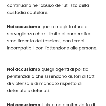
continuano nell’abuso dell’utilizzo della
custodia cautelare.
Noi accusiamo
quella magistratura di
sorveglianza che si limita al burocratico
smaltimento dei fascicoli, con tempi
incompatibili con l’attenzione alle persone.
Noi accusiamo
quegli agenti di polizia
penitenziaria che si rendono autori di fatti
di violenza e di mancato rispetto di
detenute e detenuti.
Noi accusiamo
il sistema penitenziario di