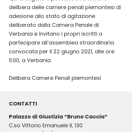
delibera delle camere penali piemontesi di
adesione allo stato di agitazione
deliberato dalla Camera Penale di
Verbania e invitano i propri iscritti a
partecipare all’assemblea straordinaria
convocata per il 22 giugno 2021, alle ore
11.00, a Verbania
Delibera Camere Penali piemontesi
CONTATTI
Palazzo di Giustizia “Bruno Caccia”
C.so Vittorio Emanuele II, 130