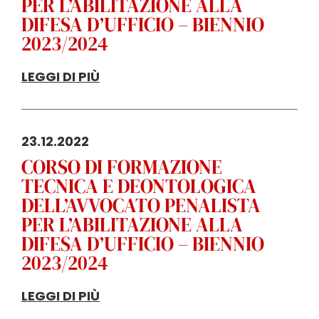
PER L’ABILITAZIONE ALLA
DIFESA D’UFFICIO – BIENNIO
2023/2024
LEGGI DI PIÙ
23.12.2022
CORSO DI FORMAZIONE
TECNICA E DEONTOLOGICA
DELL’AVVOCATO PENALISTA
PER L’ABILITAZIONE ALLA
DIFESA D’UFFICIO – BIENNIO
2023/2024
LEGGI DI PIÙ