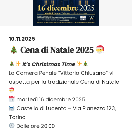
10.11.2025
Cena di Natale 2025
It’s Christmas Time
La Camera Penale “Vittorio Chiusano” vi
aspetta per la tradizionale Cena di Natale
martedì 16 dicembre 2025
Castello di Lucento – Via Pianezza 123,
Torino
Dalle ore 20.00